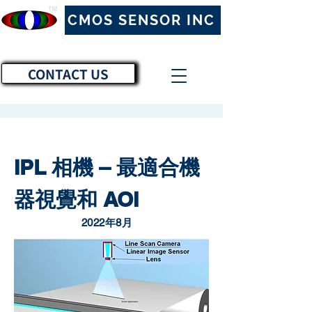
™
CMOS SENSOR INC
CONTACT US
IPL 相機 – 最適合機
器視覺和 AOI
2022年8月