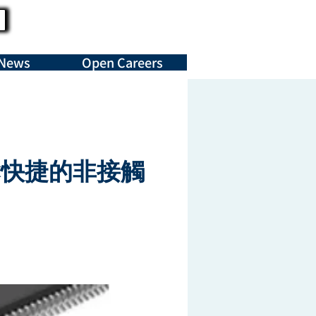
News
Open Careers
鬆快捷的非接觸