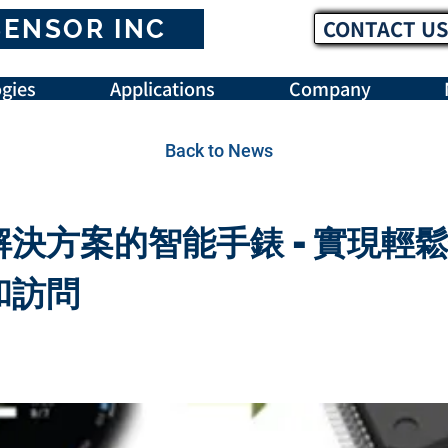
SENSOR INC
CONTACT US
gies
Applications
Company
Back to News
決方案的智能手錶 - 實現輕
和訪問