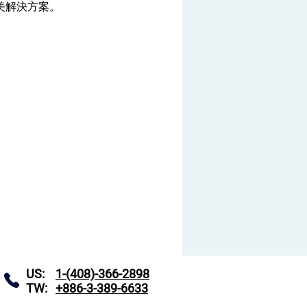
完美解決方案。
US:
1-(408)-366-2898
TW:
+886-3-389-6633