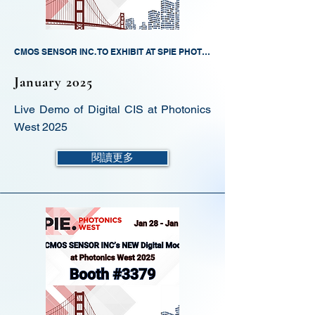
CMOS SENSOR INC. TO EXHIBIT AT SPIE PHOTONICS WEST 2025!
January 2025
Live Demo of Digital CIS at Photonics
West 2025
閱讀更多