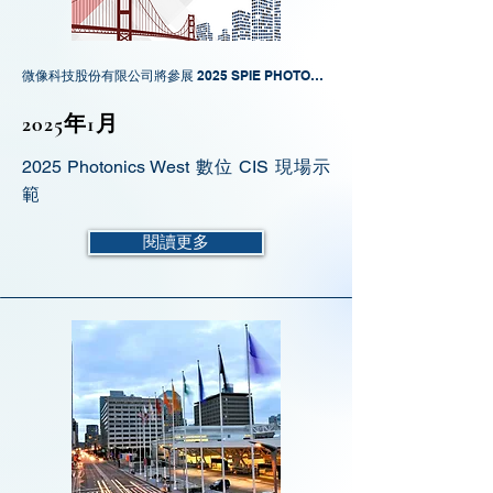
微像科技股份有限公司將參展 2025 SPIE PHOTONICS WEST！
2025年1月
2025 Photonics West 數位 CIS 現場示
範
閱讀更多