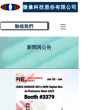
™
微像科技股份有限公司
聯絡我們
新聞與公告