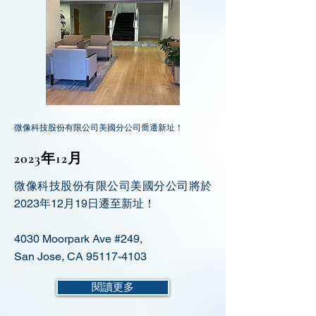
微像科技股份有限公司美國分公司喬遷新址！
2023年12月
微像科技股份有限公司美國分公司將於
2023年12月19日遷至新址！
4030 Moorpark Ave #249,
San Jose, CA
95117-4103
閱讀更多