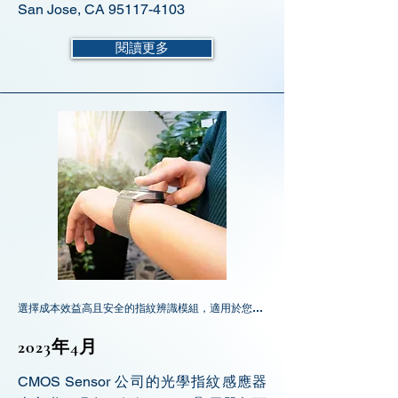
San Jose, CA
95117-4103
閱讀更多
選擇成本效益高且安全的指紋辨識模組，適用於您的OLED智慧手錶
2023年4月
CMOS Sensor 公司的光學指紋感應器