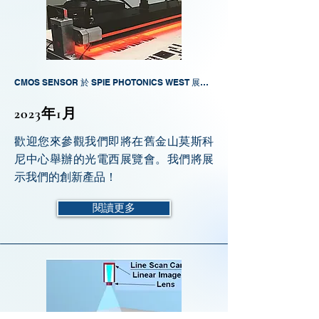
CMOS SENSOR 於 SPIE PHOTONICS WEST 展覽，日期為 2023 年 1 月 31 日至 2 月 2 日
2023年1月
歡迎您來參觀我們即將在舊金山莫斯科
尼中心舉辦的光電西展覽會。我們將展
示我們的創新產品！
閱讀更多