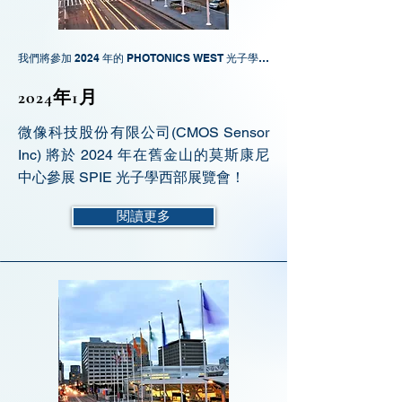
我們將參加 2024 年的 PHOTONICS WEST 光子學展！
2024年1月
微像科技股份有限公司(CMOS Sensor
Inc) 將於 2024 年在舊金山的莫斯康尼
中心參展 SPIE 光子學西部展覽會！
閱讀更多