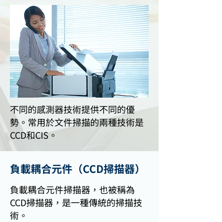
不同的感測器技術提供不同的優
勢。常用於文件掃描的兩種技術是
CCD和CIS。
負載耦合元件（CCD掃描器）
負載耦合元件掃描器，也被稱為
CCD掃描器，是一種傳統的掃描技
術。