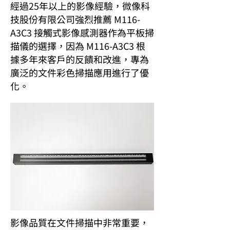
經過25年以上的影像經驗，微像科
技股份有限公司強烈推薦 M116-
A3C3 接觸式影像感測器作為平板掃
描儀的選擇，因為 M116-A3C3 根
據多年來客戶的反饋和改進，專為
廣泛的文件彩色掃描應用進行了優
化。
影像品質在文件掃描中非常重要，