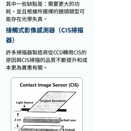
其中一些缺點是：需要更大的功
耗，並且根據所選擇的鏡頭類型可
能存在光學失真。
接觸式影像感測器（CIS掃描
器）
許多掃描器製造商從CCD轉用CIS的
原因與CIS掃描的品質不斷提升和成
本更為實惠有關。