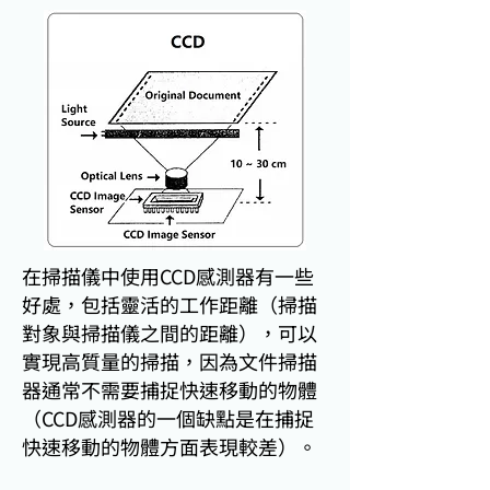
在掃描儀中使用CCD感測器有一些
好處，包括靈活的工作距離（掃描
對象與掃描儀之間的距離），可以
實現高質量的掃描，因為文件掃描
器通常不需要捕捉快速移動的物體
（CCD感測器的一個缺點是在捕捉
快速移動的物體方面表現較差）。