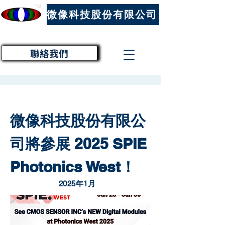
™
微像科技股份有限公司
聯絡我們
微像科技股份有限公
司將參展 2025 SPIE
Photonics West！
2025年1月