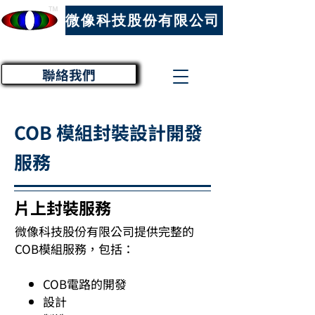
™
微像科技股份有限公司
聯絡我們
COB 模組封裝設計開發
服務
片上封裝服務
微像科技股份有限公司提供完整的
COB模組服務，包括：
COB電路的開發
設計