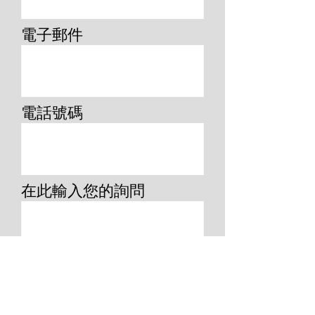
電子郵件
電話號碼
在此輸入您的詢問