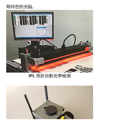
期待您的光臨。
IPL 用於自動光學檢測